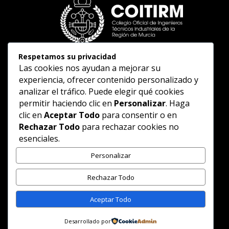
Respetamos su privacidad
Las cookies nos ayudan a mejorar su
experiencia, ofrecer contenido personalizado y
analizar el tráfico. Puede elegir qué cookies
permitir haciendo clic en
Personalizar
. Haga
clic en
Aceptar Todo
para consentir o en
Rechazar Todo
para rechazar cookies no
esenciales.
Personalizar
Rechazar Todo
Aceptar Todo
Desarrollado por