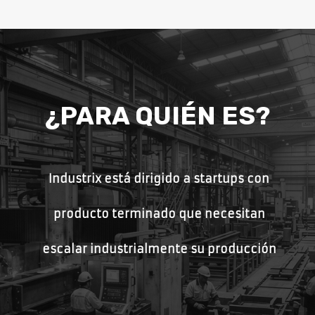
¿PARA QUIÉN ES?
Industrix está dirigido a startups con
producto terminado que necesitan
escalar industrialmente su producción