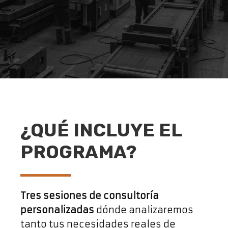
¿QUÉ INCLUYE EL
PROGRAMA?
Tres sesiones de consultoría
personalizadas
dónde analizaremos
tanto tus necesidades reales de