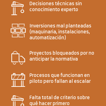
Decisiones técnicas sin
conocimiento experto
Inversiones mal planteadas
(maquinaria, instalaciones,
automatización)
Proyectos bloqueados por no
anticipar la normativa
Procesos que funcionan en
piloto pero fallan al escalar
Falta total de criterio sobre
qué hacer primero