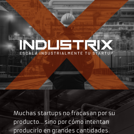
Muchas startups no fracasan por su
producto… sino por cómo intentan
producirlo en grandes cantidades.