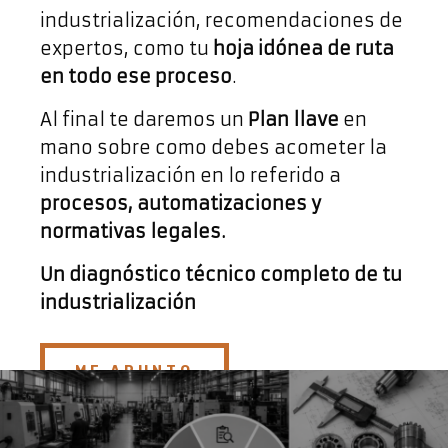
industrialización, recomendaciones de
expertos, como tu
hoja idónea de ruta
en todo ese proceso
.
Al final te daremos un
Plan llave
en
mano sobre como debes acometer la
industrialización en lo referido a
procesos, automatizaciones y
normativas legales.
Un diagnóstico técnico completo de tu
industrialización
ME APUNTO