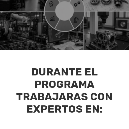
DURANTE EL
PROGRAMA
TRABAJARAS CON
EXPERTOS EN: