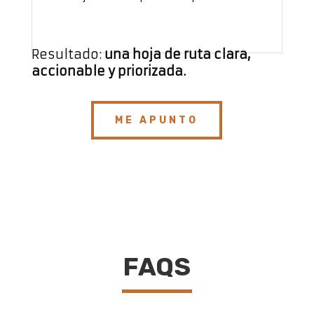
Resultado:
una hoja de ruta clara,
accionable y priorizada.
ME APUNTO
FAQS