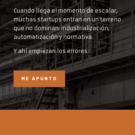
Cuando llega el momento de escalar,
muchas startups entran en un terreno
que no dominan: industrialización,
automatización y normativa.
Y ahí empiezan los errores:
ME APUNTO