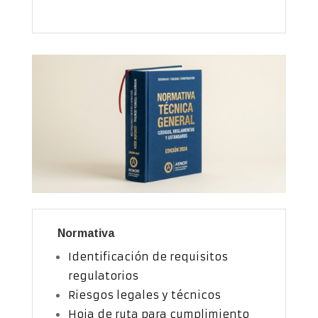
Normativa
Identificación de requisitos
regulatorios
Riesgos legales y técnicos
Hoja de ruta para cumplimiento