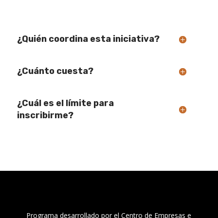
¿Quién coordina esta iniciativa?
¿Cuánto cuesta?
¿Cuál es el límite para
inscribirme?
Programa desarrollado por el Centro de Empresas e