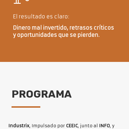
El resultado es claro:
Dinero mal invertido, retrasos críticos
y oportunidades que se pierden.
PROGRAMA
Industrix
, Impulsado por
CEEIC
, junto al
INFO
, y