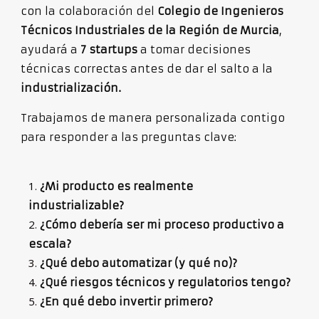
con la colaboración del
Colegio de Ingenieros
Técnicos Industriales de la Región de Murcia
,
ayudará a
7 startups
a tomar decisiones
técnicas correctas antes de dar el salto a la
industrialización.
Trabajamos de manera personalizada contigo
para responder a las preguntas clave:
¿Mi producto es realmente
industrializable?
¿Cómo debería ser mi proceso productivo a
escala?
¿Qué debo automatizar (y qué no)?
¿Qué riesgos técnicos y regulatorios tengo?
¿En qué debo invertir primero?