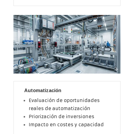
Automatización
Evaluación de oportunidades
reales de automatización
Priorización de inversiones
Impacto en costes y capacidad