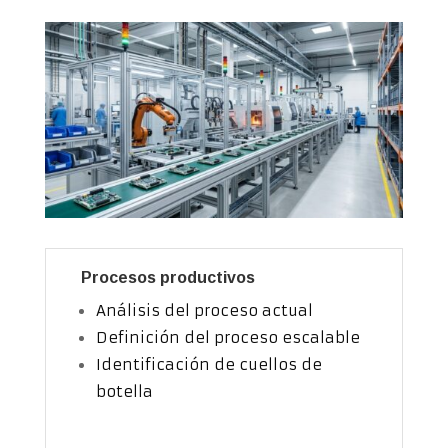
Procesos productivos
Análisis del proceso actual
Definición del proceso escalable
Identificación de cuellos de
botella