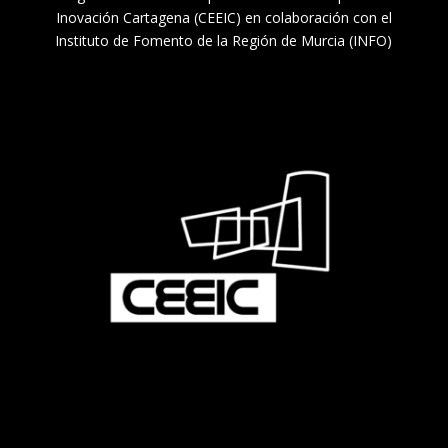
Inovación Cartagena (CEEIC) en colaboración con el
Instituto de Fomento de la Región de Murcia (INFO)